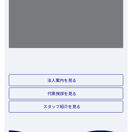
法人案内を見る
代表挨拶を見る
スタッフ紹介を見る