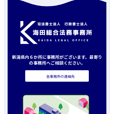
新潟県内６か所に事務所がございます。最寄り
の事務所へご相談ください。
各事務所の連絡先